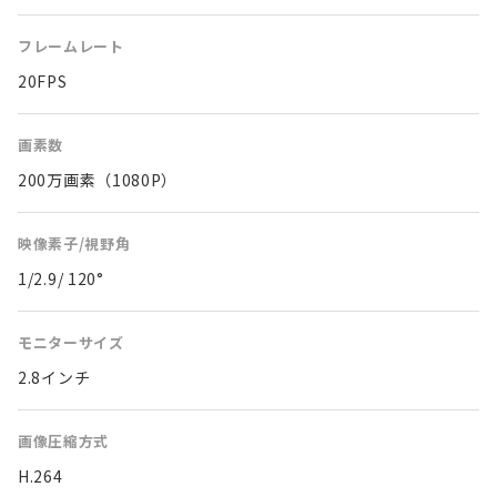
フレームレート
20FPS
画素数
200万画素（1080P）
映像素子/視野角
1/2.9/ 120°
モニターサイズ
2.8インチ
画像圧縮方式
H.264