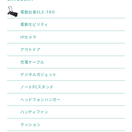
電動台車ELE-TRO
電動モビリティ
IPカメラ
アウトドア
充電ケーブル
デジタルガジェット
ノートPCスタンド
ヘッドフォンハンガー
ハンディファン
クッション