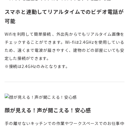
スマホと連動してリアルタイムでのビデオ電話が
可能
Wifiを利用して簡単接続 、外出先からでもリアルタイム画像を
チェックすることができます。Wi-fiは2.4GHzを使用している
ため、遠くまで電波が届きやすく、建物のどの部屋にいても安
定した接続ができます。
※接続は2.4GHzのみとなります。
顔が見える！声が聞こえる！安心感
手の離せないキッチンでの作業やワークスペースでのお仕事中