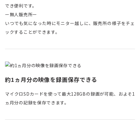
でき便利です。
ー無人販売所ー
いつでも気になった時にモニター越しに、販売所の様子をチェ
ックすることができます。
約1ヵ月分の映像を録画保存できる
マイクロSDカードを使って最大128GBの録画が可能、およそ1
ヵ月分の記録を保存できます。