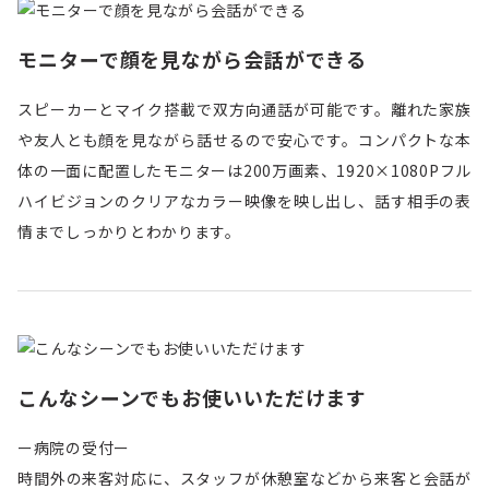
モニターで顔を見ながら会話ができる
スピーカーとマイク搭載で双方向通話が可能です。離れた家族
や友人とも顔を見ながら話せるので安心です。コンパクトな本
体の一面に配置したモニターは200万画素、1920×1080Pフル
ハイビジョンのクリアなカラー映像を映し出し、話す相手の表
情までしっかりとわかります。
こんなシーンでもお使いいただけます
ー病院の受付ー
時間外の来客対応に、スタッフが休憩室などから来客と会話が