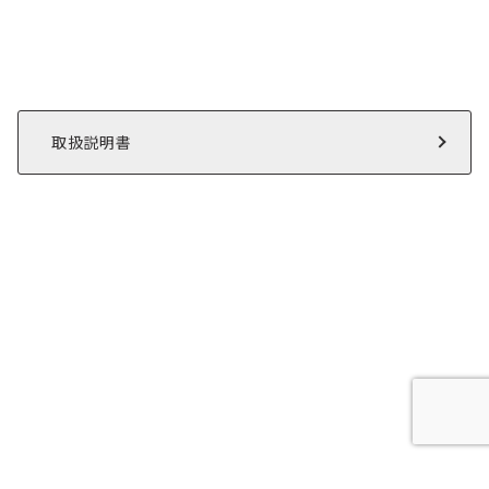
取扱説明書