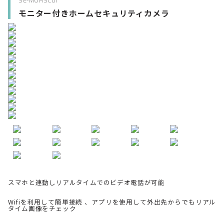
SE-MOHSC01
モニター付きホームセキュリティカメラ
スマホと連動しリアルタイムでのビデオ電話が可能
Wifiを利用して簡単接続 、アプリを使用して外出先からでもリアル
タイム画像をチェック