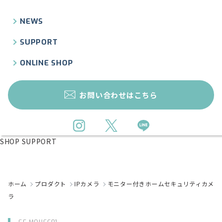
NEWS
SUPPORT
ONLINE SHOP
お問い合わせはこちら
SHOP SUPPORT
ホーム
プロダクト
IPカメラ
モニター付きホームセキュリティカメ
ラ