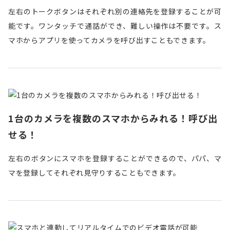
左右のトークボタンはそれぞれ別の連絡先を登録することが可
能です。ワンタッチで通話ができ、難しい操作は不要です。ス
マホからアプリを使ってカメラを呼び出すこともできます。
1台のカメラを複数のスマホからみれる！呼び出
せる！
左右のボタンにスマホを登録することができるので、パパ、マ
マを登録してそれぞれ見守りすることもできます。