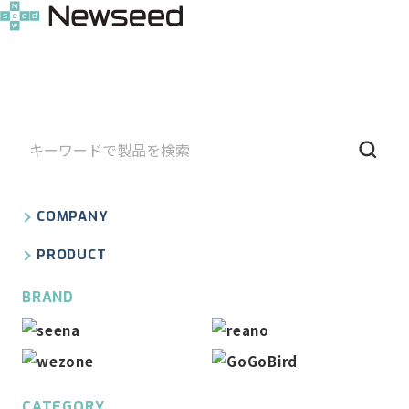
COMPANY
PRODUCT
BRAND
CATEGORY