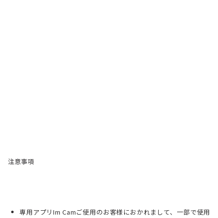
注意事項
専用アプリIm Camご使用のお客様におかれまして、一部で使用