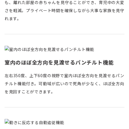
も、離れた部屋の赤ちゃんを見守ることができ、育児中の大変
さを軽減。プライベート時間を確保しながら大事な家族を見守
れます。
室内のほぼ全方向を見渡せるパンチルト機能
左右350度、上下60度の視野で室内ほぼ全方向を見渡せるパン
チルト機能付き。可動域が広いので死角が少なく、ほぼ全方向
を見回すことができます。