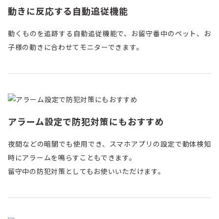
動きに反応する自動追従機能
動くものを追跡する自動追従機能で、お留守番中のペット、お
子様の動きに合わせてモニターできます。
アラーム設定で防犯対策にもおすすめ
夜間などの暗闇でも使用でき、スマホアプリの設定で動体検知
時にアラームを鳴らすこともできます。
留守中の防犯対策としてもお使いいただけます。