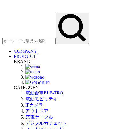
COMPANY
PRODUCT
BRAND
CATEGORY
電動台車ELE-TRO
電動モビリティ
IPカメラ
アウトドア
充電ケーブル
デジタルガジェット