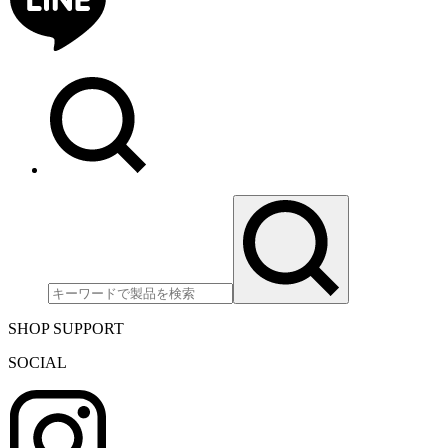
SHOP SUPPORT
SOCIAL