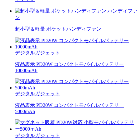
ハンディファ
ン
超小型＆軽量 ポケットハンディファン
デジタルガジェット
液晶表示 PD20W コンパクトモバイルバッテリー
10000mAh
デジタルガジェット
液晶表示 PD20W コンパクトモバイルバッテリー
5000mAh
デジタルガジェット