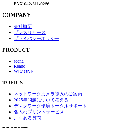
FAX 042-311-0266
COMPANY
会社概要
プレスリリース
プライバシーポリシー
PRODUCT
seena
Reano
WEZONE
TOPICS
ネットワークカメラ導入のご案内
2025年問題について考える！
デスクワーク環境トータルサポート
名入れプリントサービス
よくある質問