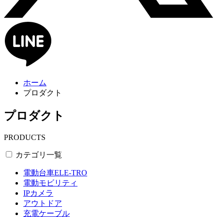
ホーム
プロダクト
プロダクト
PRODUCTS
カテゴリ一覧
電動台車ELE-TRO
電動モビリティ
IPカメラ
アウトドア
充電ケーブル