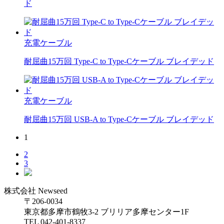
ド
充電ケーブル
耐屈曲15万回 Type-C to Type-Cケーブル ブレイデッド
充電ケーブル
耐屈曲15万回 USB-A to Type-Cケーブル ブレイデッド
1
2
3
株式会社
Newseed
〒206-0034
東京都多摩市鶴牧3-2 ブリリア多摩センター1F
TEL 042-401-8337