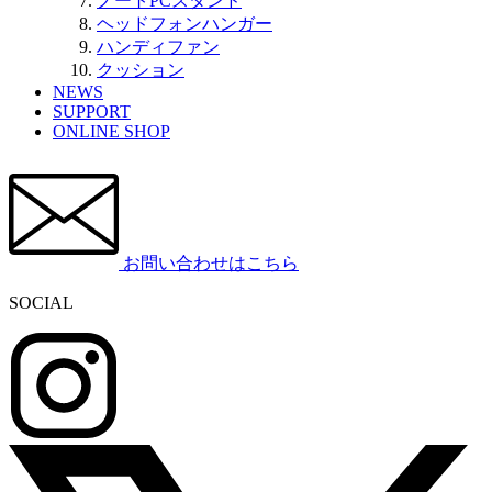
ノートPCスタンド
ヘッドフォンハンガー
ハンディファン
クッション
NEWS
SUPPORT
ONLINE SHOP
お問い合わせはこちら
SOCIAL