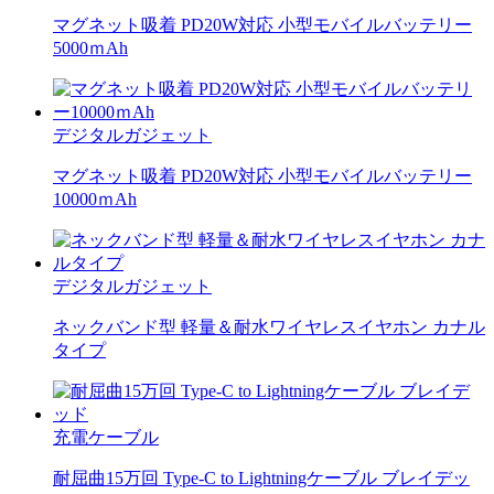
マグネット吸着 PD20W対応 小型モバイルバッテリー
5000ｍAh
デジタルガジェット
マグネット吸着 PD20W対応 小型モバイルバッテリー
10000ｍAh
デジタルガジェット
ネックバンド型 軽量＆耐水ワイヤレスイヤホン カナル
タイプ
充電ケーブル
耐屈曲15万回 Type-C to Lightningケーブル ブレイデッ