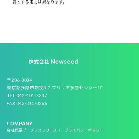
要とする電力は異なります。
Newseed
株式会社
〒206-0034
東京都多摩市鶴牧3-2 ブリリア多摩センター1F
TEL 042-401-8337
FAX 042-311-0266
COMPANY
会社概要
プレスリリース
プライバシーポリシー