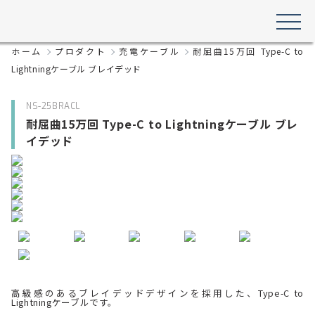
ホーム
プロダクト
充電ケーブル
耐屈曲15万回 Type-C to
Lightningケーブル ブレイデッド
NS-25BRACL
耐屈曲15万回 Type-C to Lightningケーブル ブレ
イデッド
高級感のあるブレイデッドデザインを採用した、Type-C to
Lightningケーブルです。