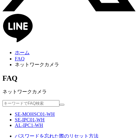
ホーム
FAQ
ネットワークカメラ
FAQ
ネットワークカメラ
SE-MOHSC01-WH
SE-IPC01-WH
AL-IPC1-WH
パスワードを忘れた際のリセット方法