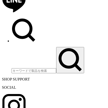
SHOP SUPPORT
SOCIAL