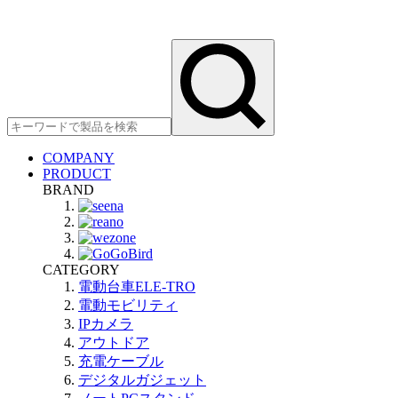
COMPANY
PRODUCT
BRAND
CATEGORY
電動台車ELE-TRO
電動モビリティ
IPカメラ
アウトドア
充電ケーブル
デジタルガジェット