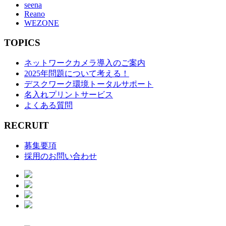
seena
Reano
WEZONE
TOPICS
ネットワークカメラ導入のご案内
2025年問題について考える！
デスクワーク環境トータルサポート
名入れプリントサービス
よくある質問
RECRUIT
募集要項
採用のお問い合わせ