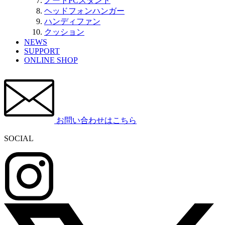
ノートPCスタンド
ヘッドフォンハンガー
ハンディファン
クッション
NEWS
SUPPORT
ONLINE SHOP
お問い合わせはこちら
SOCIAL