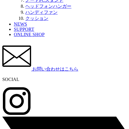
ノートPCスタンド
ヘッドフォンハンガー
ハンディファン
クッション
NEWS
SUPPORT
ONLINE SHOP
お問い合わせはこちら
SOCIAL