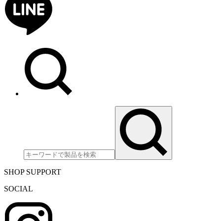
SHOP SUPPORT
SOCIAL