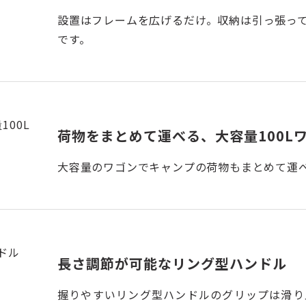
設置はフレームを広げるだけ。収納は引っ張っ
です。
荷物をまとめて運べる、大容量100L
大容量のワゴンでキャンプの荷物もまとめて運
長さ調節が可能なリング型ハンドル
握りやすいリング型ハンドルのグリップは滑り