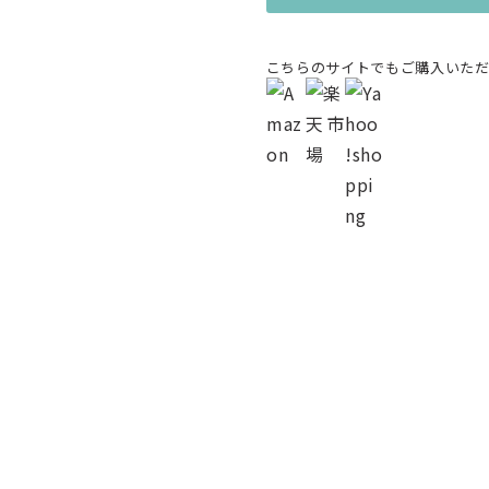
こちらのサイトでもご購入いただ