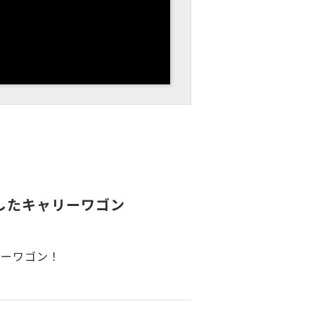
したキャリーワゴン
リーワゴン！