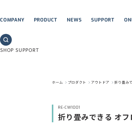
COMPANY
PRODUCT
NEWS
SUPPORT
ON
SHOP SUPPORT
ホーム
プロダクト
アウトドア
折り畳みで
RE-CW1001
折り畳みできる オフ