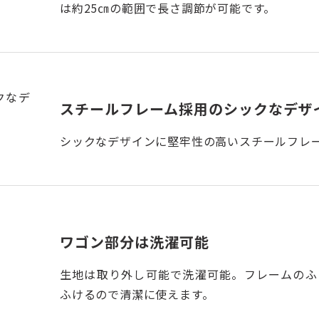
は約25㎝の範囲で長さ調節が可能です。
スチールフレーム採用のシックなデザ
シックなデザインに堅牢性の高いスチールフレ
ワゴン部分は洗濯可能
生地は取り外し可能で洗濯可能。フレームのふ
ふけるので清潔に使えます。