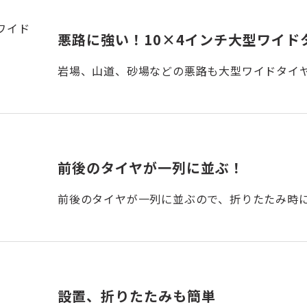
悪路に強い！10×4インチ大型ワイド
岩場、山道、砂場などの悪路も大型ワイドタイ
前後のタイヤが一列に並ぶ！
前後のタイヤが一列に並ぶので、折りたたみ時
設置、折りたたみも簡単