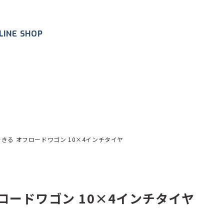
LINE SHOP
きる オフロードワゴン 10×4インチタイヤ
ロードワゴン 10×4インチタイヤ