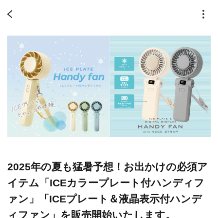
2025年の夏も猛暑予想！お出かけの必須ア
イテム「ICEカラープレート付ハンディフ
ァン」「ICEプレート＆液晶表示付ハンデ
ィファン」を販売開始いたします。