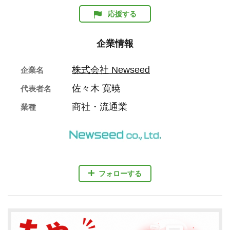
応援する
企業情報
株式会社 Newseed
企業名
佐々木 寛暁
代表者名
商社・流通業
業種
フォローする