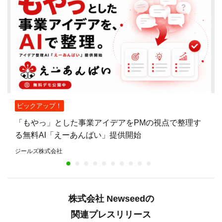
ピックアップ！
「もやっ」とした事業アイデアをPMの視点で整理す
る無料AI「えーあんばい」提供開始
ジールズ株式会社
株式会社 Newseedの
関連プレスリリース