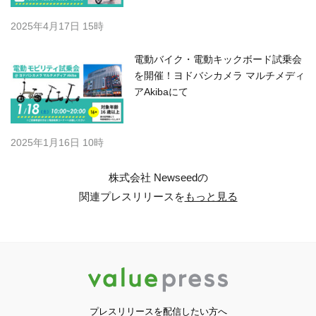
2025年4月17日 15時
電動バイク・電動キックボード試乗会
を開催！ヨドバシカメラ マルチメディ
アAkibaにて
2025年1月16日 10時
株式会社 Newseedの
関連プレスリリースを
もっと見る
プレスリリースを配信したい方へ