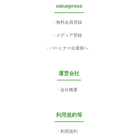
valuepress
無料会員登録
メディア登録
パートナー企業様へ
運営会社
会社概要
利用規約等
利用規約