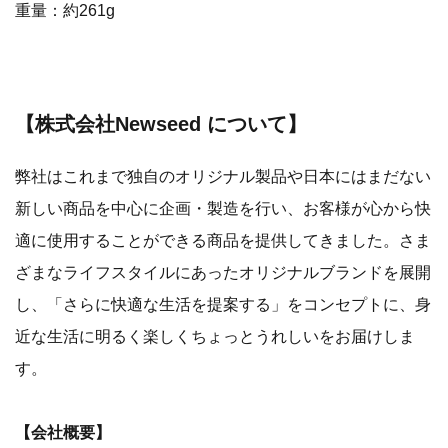
重量：約261g
【株式会社Newseed について】
弊社はこれまで独自のオリジナル製品や日本にはまだない
新しい商品を中心に企画・製造を行い、お客様が心から快
適に使用することができる商品を提供してきました。さま
ざまなライフスタイルにあったオリジナルブランドを展開
し、「さらに快適な生活を提案する」をコンセプトに、身
近な生活に明るく楽しくちょっとうれしいをお届けしま
す。
【会社概要】