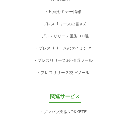
広報セミナー情報
プレスリリースの書き方
プレスリリース雛形100選
プレスリリースのタイミング
プレスリリース3分作成ツール
プレスリリース校正ツール
関連サービス
プレパブ支援NOKKETE