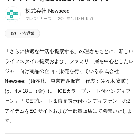
株式会社 Newseed
プレスリリース
2025年4月18日 15時
商社・流通業
「さらに快適な生活を提案する」の理念をもとに、新しい
ライフスタイル提案および、ファミリー層を中心としたレ
ジャー向け商品の企画・販売を行っている株式会社
Newseed（所在地：東京都多摩市、代表：佐々木 寛暁）
は、4月18日（金）に「ICEカラープレート付ハンディフ
ァン」「ICEプレート＆液晶表示付ハンディファン」の2
アイテムをEC サイトおよび一部量販店にて発売いたしま
す。