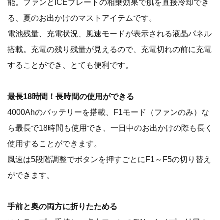
能。ファンとICEプレートの相乗効果で肌を直接冷却でき
る、夏のお出かけのマストアイテムです。
電池残量、充電状況、風速モードが表示される液晶パネル
搭載。充電の残り残量が見えるので、充電切れの前に充電
することができ、とても便利です。
最長18時間！長時間の使用ができる
4000Ahのバッテリーを搭載、F1モード（ファンのみ）な
ら最長で18時間も使用でき、一日中のお出かけの際も長く
使用することができます。
風速は5段階調整でボタンを押すごとにF1～F5の切り替え
ができます。
手前と奥の両方に折りたためる