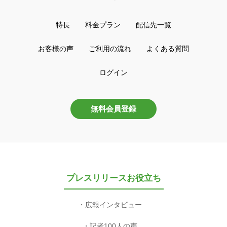
特長
料金プラン
配信先一覧
お客様の声
ご利用の流れ
よくある質問
ログイン
無料会員登録
プレスリリースお役立ち
広報インタビュー
記者100人の声