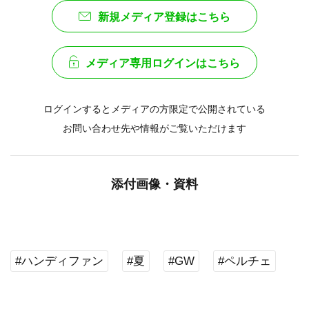
新規メディア登録はこちら
メディア専用ログインはこちら
ログインするとメディアの方限定で公開されている
お問い合わせ先や情報がご覧いただけます
添付画像・資料
#ハンディファン
#夏
#GW
#ペルチェ