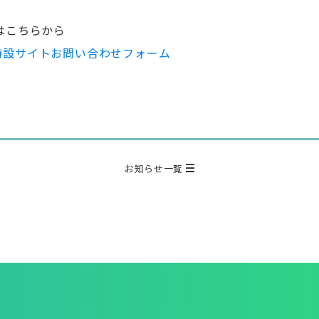
はこちらから
O 特設サイトお問い合わせフォーム
お知らせ一覧