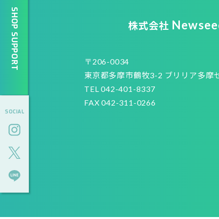
SHOP SUPPORT
Newsee
株式会社
〒206-0034
東京都多摩市鶴牧3-2 ブリリア多摩
TEL 042-401-8337
FAX 042-311-0266
SOCIAL