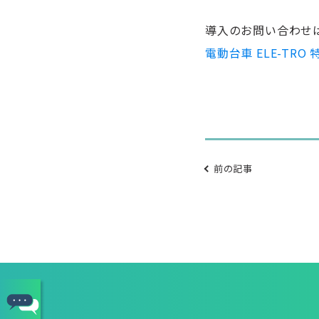
導入のお問い合わせ
電動台車 ELE-TR
前の記事