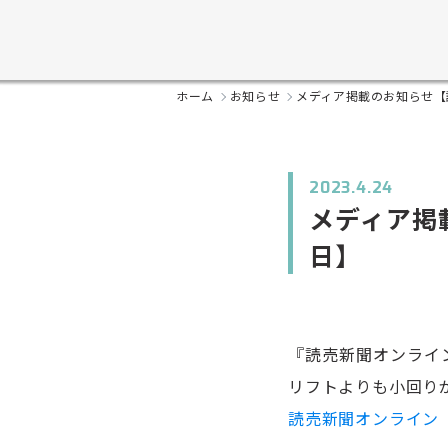
ホーム
お知らせ
メディア掲載のお知らせ【読
2023.4.24
メディア掲
日】
『読売新聞オンライン
リフトよりも小回り
読売新聞オンライン