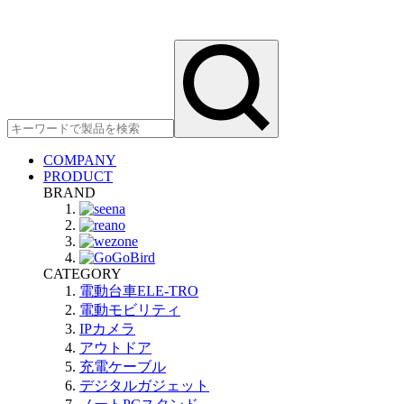
COMPANY
PRODUCT
BRAND
CATEGORY
電動台車ELE-TRO
電動モビリティ
IPカメラ
アウトドア
充電ケーブル
デジタルガジェット