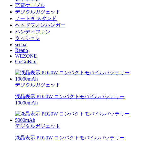
充電ケーブル
デジタルガジェット
ノートPCスタンド
ヘッドフォンハンガー
ハンディファン
クッション
seena
Reano
WEZONE
GoGoBird
デジタルガジェット
液晶表示 PD20W コンパクトモバイルバッテリー
10000mAh
デジタルガジェット
液晶表示 PD20W コンパクトモバイルバッテリー