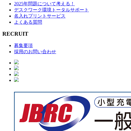
2025年問題について考える！
デスクワーク環境トータルサポート
名入れプリントサービス
よくある質問
RECRUIT
募集要項
採用のお問い合わせ