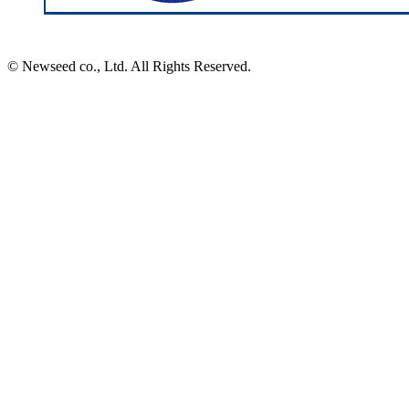
Newseedは一般社団法人JBRC
会員企業です
© Newseed co., Ltd. All Rights Reserved.