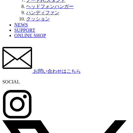
ノートPCスタンド
ヘッドフォンハンガー
ハンディファン
クッション
NEWS
SUPPORT
ONLINE SHOP
お問い合わせはこちら
SOCIAL