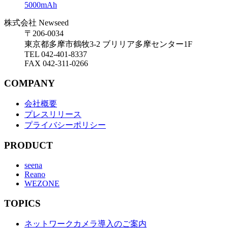
5000mAh
株式会社
Newseed
〒206-0034
東京都多摩市鶴牧3-2 ブリリア多摩センター1F
TEL 042-401-8337
FAX 042-311-0266
COMPANY
会社概要
プレスリリース
プライバシーポリシー
PRODUCT
seena
Reano
WEZONE
TOPICS
ネットワークカメラ導入のご案内