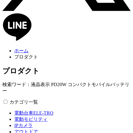
ホーム
プロダクト
プロダクト
検索ワード：液晶表示 PD20W コンパクトモバイルバッテリ
ー
カテゴリ一覧
電動台車ELE-TRO
電動モビリティ
IPカメラ
アウトドア